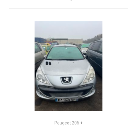
Peugeot 206 +