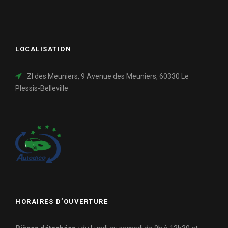
LOCALISATION
ZI des Meuniers, 9 Avenue des Meuniers, 60330 Le
Plessis-Belleville
HORAIRES D’OUVERTURE