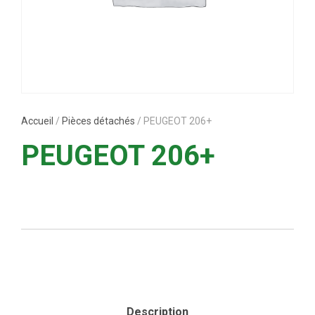
Accueil
/
Pièces détachés
/ PEUGEOT 206+
PEUGEOT 206+
Description