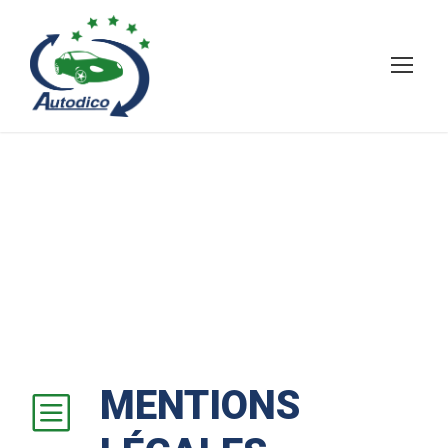
MENTIONS