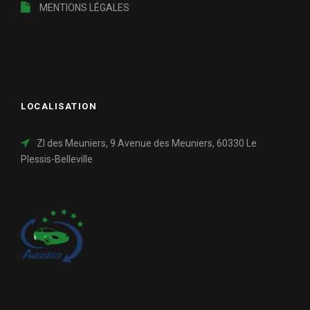
MENTIONS LÉGALES
LOCALISATION
ZI des Meuniers, 9 Avenue des Meuniers, 60330 Le
Plessis-Belleville