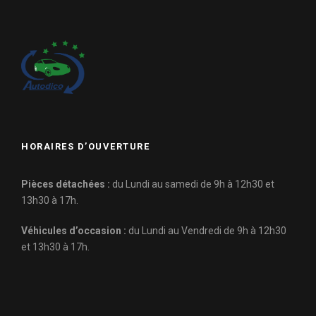
HORAIRES D’OUVERTURE
Pièces détachées :
du Lundi au samedi de 9h à 12h30 et
13h30 à 17h.
Véhicules d’occasion :
du Lundi au Vendredi de 9h à 12h30
et 13h30 à 17h.