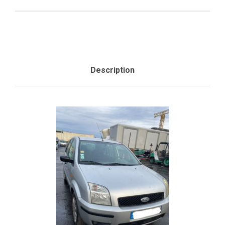
Description