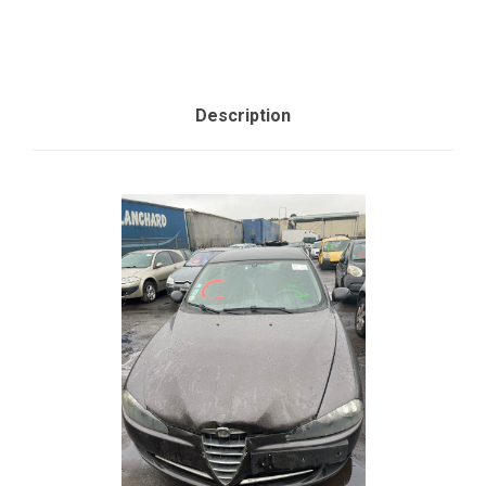
Description