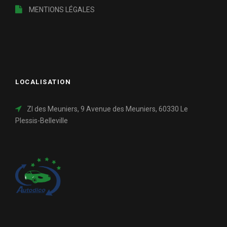
MENTIONS LÉGALES
LOCALISATION
ZI des Meuniers, 9 Avenue des Meuniers, 60330 Le
Plessis-Belleville