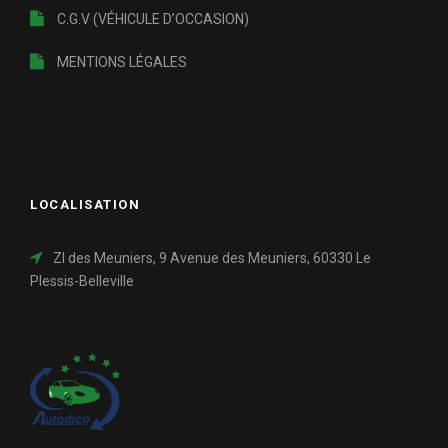
C.G.V (VÉHICULE D’OCCASION)
MENTIONS LÉGALES
LOCALISATION
ZI des Meuniers, 9 Avenue des Meuniers, 60330 Le
Plessis-Belleville