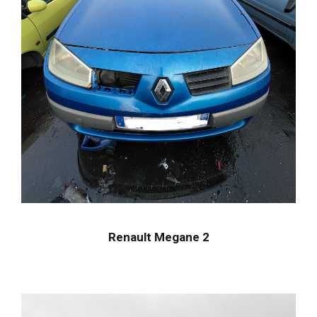
Renault Megane 2