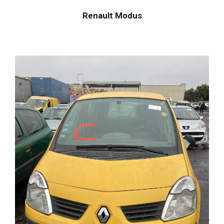
Renault Modus