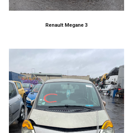
Renault Megane 3