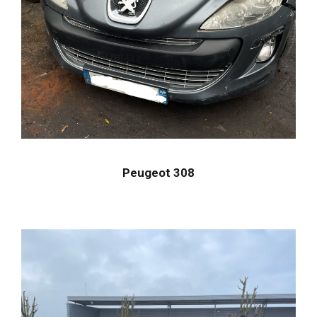
Peugeot 308