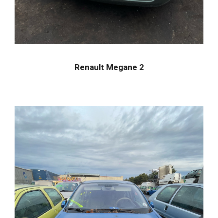
Renault Megane 2