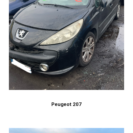
Peugeot 207