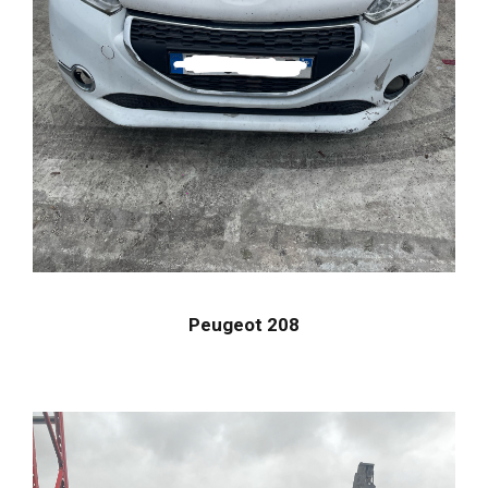
Peugeot 208