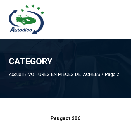
CATEGORY
Accueil
/
VOITURES EN PIÈCES DÉTACHÉES
/ Page 2
Peugeot 206