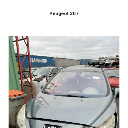
Peugeot 307