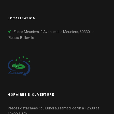
LOCALISATION
ZI des Meuniers, 9 Avenue des Meuniers, 60330 Le
Plessis-Belleville
HORAIRES D’OUVERTURE
Pièces détachées :
du Lundi au samedi de 9h à 12h30 et
13h30 à 17h.