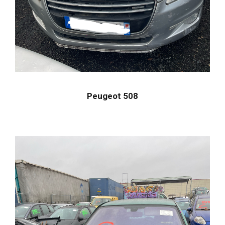
Peugeot 508