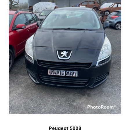
Peugeot 5008