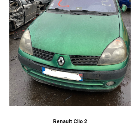
Renault Clio 2