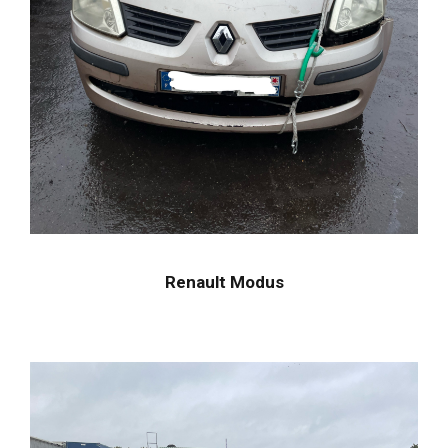
Renault Modus