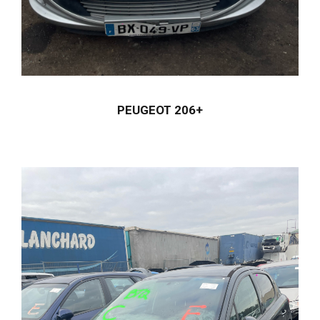
PEUGEOT 206+