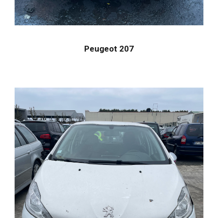
Peugeot 207